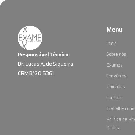
Menu
Início
Responsável Técnico:
Sobre nós
Dr. Lucas A. de Siqueira
Exames
CRMB/GO 5361
Convênios
Unidades
Contato
Trabalhe cono
Política de Pr
Dados