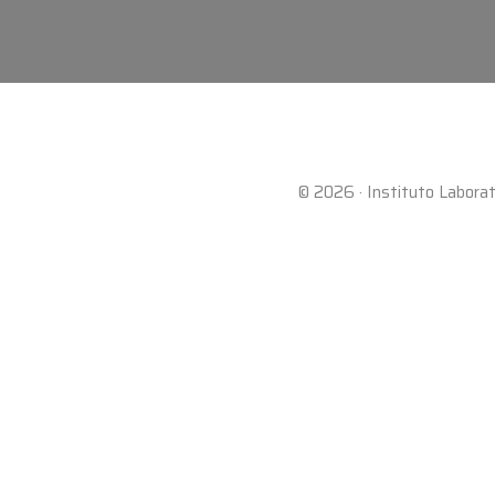
© 2026 · Instituto Laborat