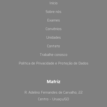
Início
Sobre nós
Exames
Convênios
Unidades
Contato
Trabalhe conosco
Política de Privacidade e Proteção de Dados
Matriz
R. Adelino Fernandes de Carvalho, 22
Centro – Uruaçu/GO